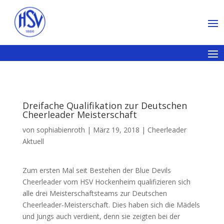
Dreifache Qualifikation zur Deutschen
Cheerleader Meisterschaft
von
sophiabienroth
|
März 19, 2018
|
Cheerleader
Aktuell
Zum ersten Mal seit Bestehen der Blue Devils
Cheerleader vom HSV Hockenheim qualifizieren sich
alle drei Meisterschaftsteams zur Deutschen
Cheerleader-Meisterschaft. Dies haben sich die Mädels
und Jungs auch verdient, denn sie zeigten bei der