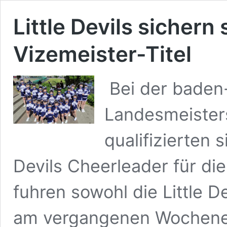
Little Devils sichern
Vizemeister-Titel
Bei der baden
Landesmeisters
qualifizierten 
Devils Cheerleader für di
fuhren sowohl die Little De
am vergangenen Wochene